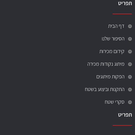
תפריט
דף הבית
הסיפור שלנו
קידום מכירות
מיתוג נקודות מכירה
הפקות מיתוגים
התקנות וביצוע בשטח
סקרי שטח
תפריט